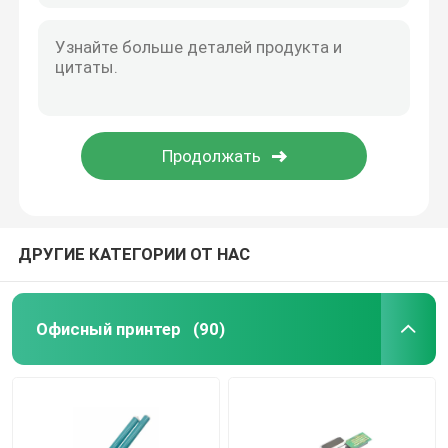
ДРУГИЕ КАТЕГОРИИ ОТ НАС
Офисный принтер
(90)